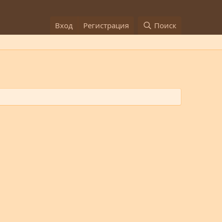
Вход
Регистрация
Поиск