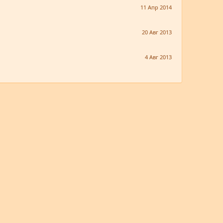
11 Апр 2014
20 Авг 2013
4 Авг 2013