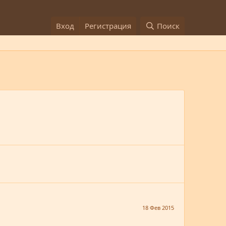
Вход
Регистрация
Поиск
18 Фев 2015